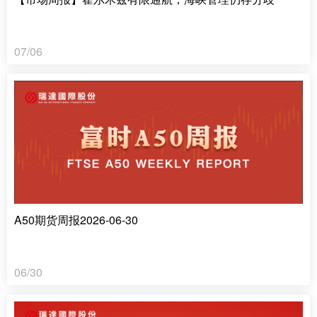
07/06
A50期货周报2026-06-30
06/30