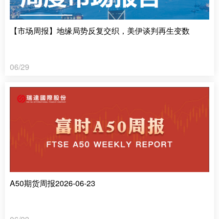
【市场周报】地缘局势反复交织，美伊谈判再生变数
06/29
A50期货周报2026-06-23