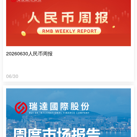
20260630人民币周报
06/30