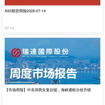
A50期货周报2026-07-14
07/14
【市场周报】中东局势反复拉锯，海峡通航分歧升级