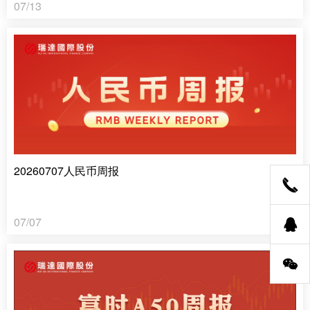
07/13
20260707人民币周报
07/07