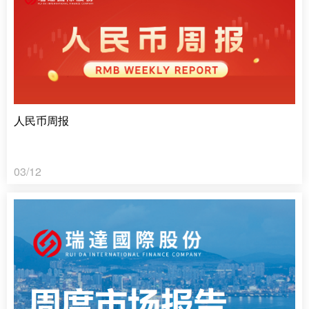
人民币周报
03/12