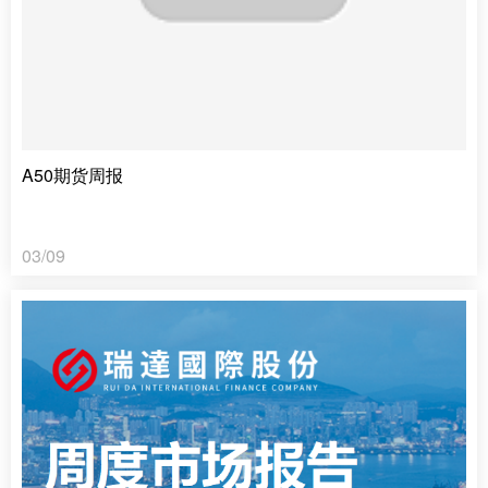
A50期货周报
03/09