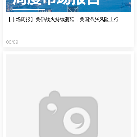
【市场周报】美伊战火持续蔓延，美国滞胀风险上行
03/09