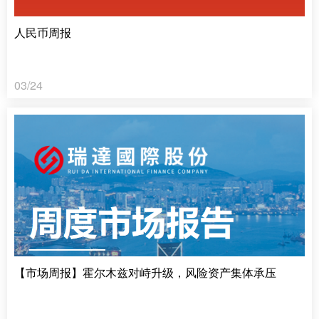
人民币周报
03/24
【市场周报】霍尔木兹对峙升级，风险资产集体承压