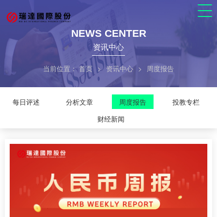
NEWS CENTER
资讯中心
当前位置：
首页
>
资讯中心
>
周度报告
每日评述
分析文章
周度报告
投教专栏
财经新闻