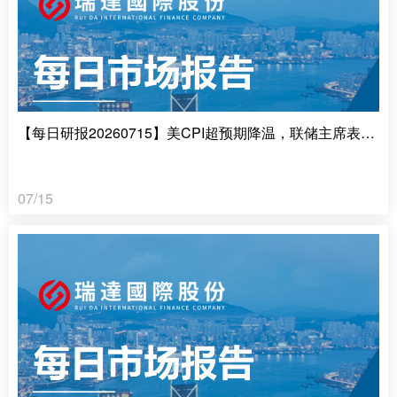
【每日研报20260715】美CPI超预期降温，联储主席表态鹰派
07/15