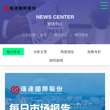
NEWS CENTER
资讯中心
当前位置：
首页
>
资讯中心
>
每日评述
每日评述
分析文章
周度报告
投教专栏
财经新闻