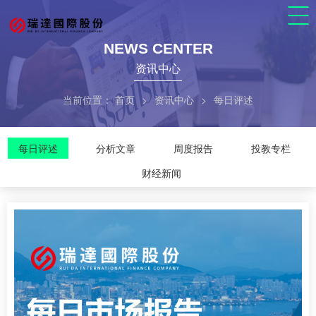
NEWS CENTER
资讯中心
当前位置：
首页
>
资讯中心
>
每日评述
每日评述
分析文章
周度报告
投教专栏
财经新闻