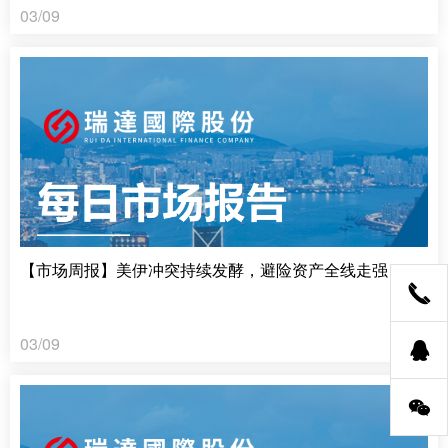
03/09
【市场周报】美伊冲突持续发酵，避险资产全线走强
03/09