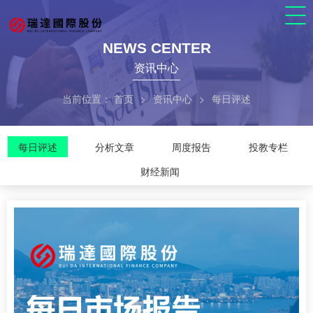
NEWS CENTER
资讯中心
当前位置：
首页
>
资讯中心
>
每日评述
每日评述
分析文章
周度报告
投教专栏
财经新闻