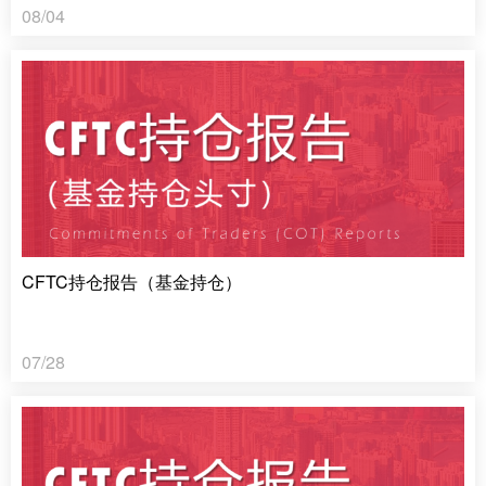
08/04
CFTC持仓报告（基金持仓）
07/28