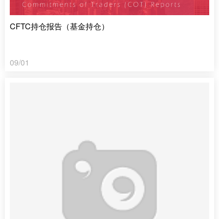
CFTC持仓报告（基金持仓）
09/01