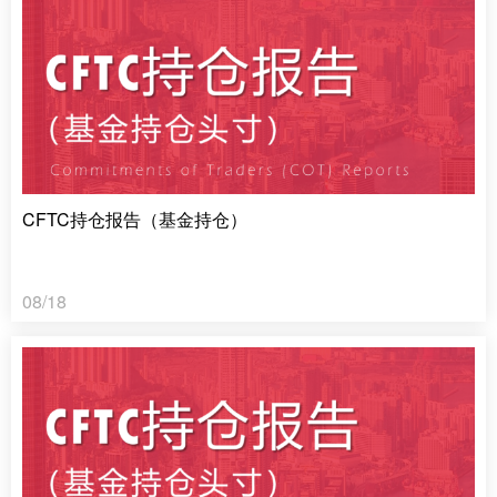
CFTC持仓报告（基金持仓）
08/18