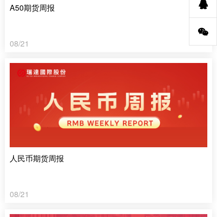
A50期货周报
08/21
人民币期货周报
08/21