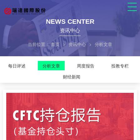
NEWS CENTER
资讯中心
当前位置：
首页
>
资讯中心
>
分析文章
每日评述
分析文章
周度报告
投教专栏
财经新闻