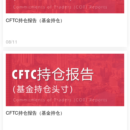
CFTC持仓报告（基金持仓）
08/11
CFTC持仓报告（基金持仓）