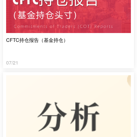
CFTC持仓报告（基金持仓）
07/21