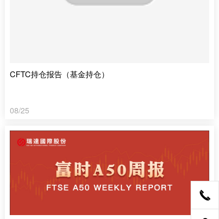
CFTC持仓报告（基金持仓）
08/25