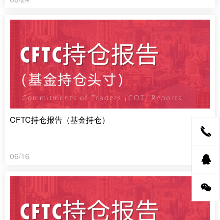
CFTC持仓报告（基金持仓）
06/16