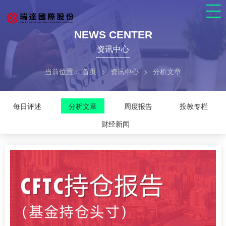
NEWS CENTER
资讯中心
当前位置：
首页
>
资讯中心
>
分析文章
每日评述
分析文章
周度报告
投教专栏
财经新闻