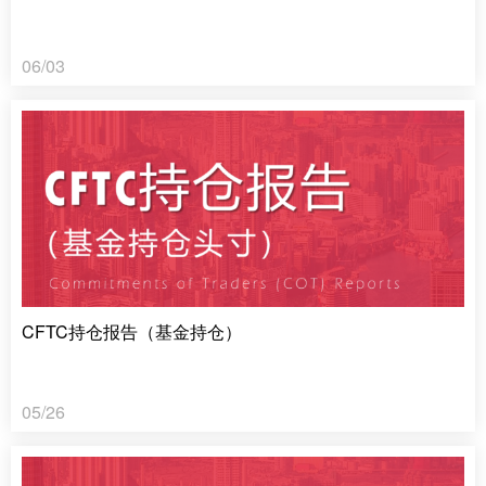
06/03
CFTC持仓报告（基金持仓）
05/26