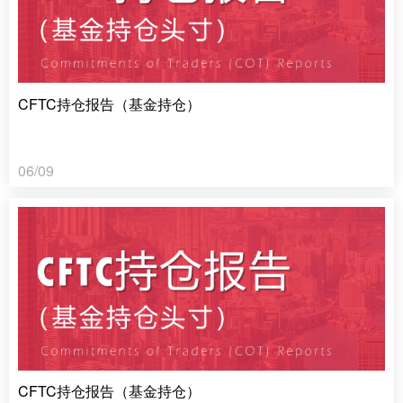
CFTC持仓报告（基金持仓）
06/09
CFTC持仓报告（基金持仓）