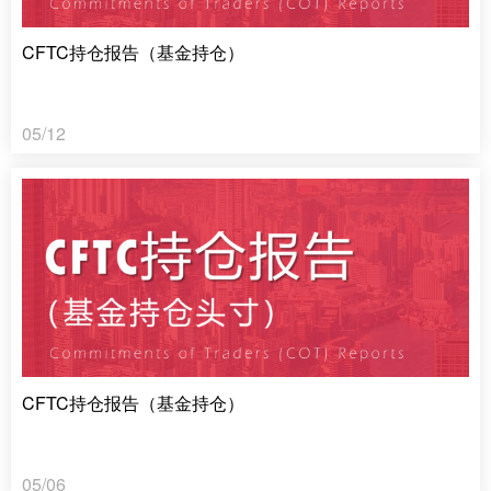
CFTC持仓报告（基金持仓）
05/12
CFTC持仓报告（基金持仓）
05/06