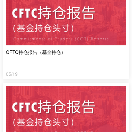
CFTC持仓报告（基金持仓）
05/19