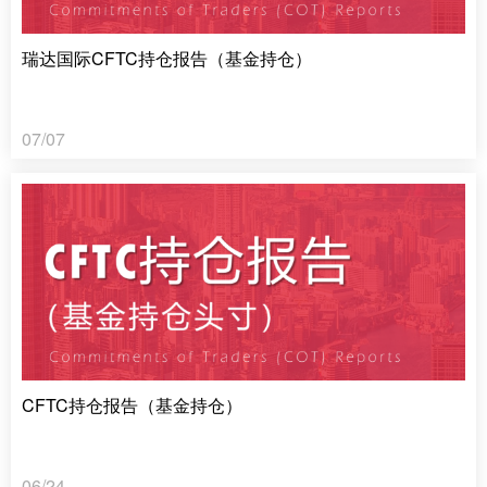
瑞达国际CFTC持仓报告（基金持仓）
07/07
CFTC持仓报告（基金持仓）
06/24