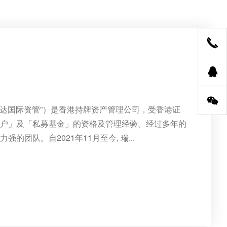
瑞达国际资管”）是香港持牌资产管理公司，受香港证
专户」及「私募基金」的资格及管理经验。经过多年的
团队。自2021年11月至今, 瑞...