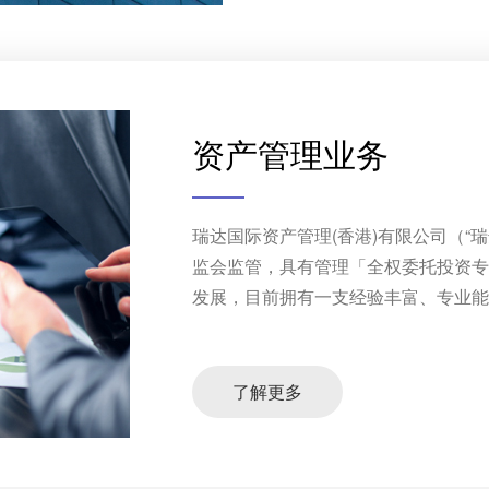
资产管理业务
瑞达国际资产管理(香港)有限公司（“
监会监管，具有管理「全权委托投资
发展，目前拥有一支经验丰富、专业能力强的
了解更多