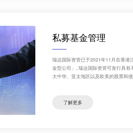
私募基金管理
瑞达国际资管已于2021年11月在香
金型公司」, 瑞达国际资管可发行具
大中华、亚太地区以及欧美的股票和债券
了解更多