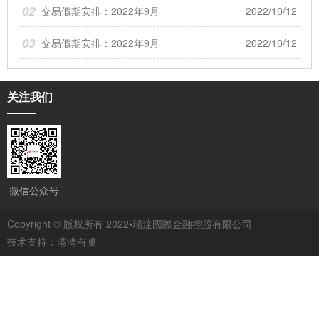
02
交易假期安排：2022年9月
2022/10/12
03
交易假期安排：2022年9月
2022/10/12
关注我们
微信公众号
Copyright © 版权所有 2022•瑞達國際金融控股有限公司
技术支持：
港湾有巢