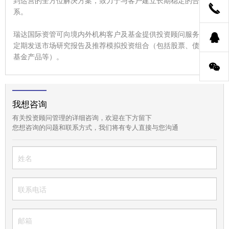
系。
瑞达国际资管可向境内外机构客户及基金提供投资顾问服务，并
定期发送市场研究报告及推荐模拟投资组合（包括股票、债券及
基金产品等）。
我想咨询
有关投资顾问管理的详细咨询，欢迎在下方留下
您想咨询的问题和联系方式，我们将有专人直接与您沟通