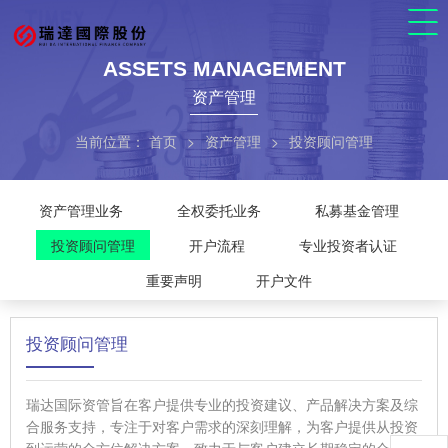
ASSETS MANAGEMENT
资产管理
当前位置：
首页
>
资产管理
>
投资顾问管理
资产管理业务
全权委托业务
私募基金管理
投资顾问管理
开户流程
专业投资者认证
重要声明
开户文件
投资顾问管理
瑞达国际资管旨在客户提供专业的投资建议、产品解决方案及综
合服务支持，专注于对客户需求的深刻理解，为客户提供从投资
到运营的全方位解决方案，致力于与客户建立长期稳定的合作关