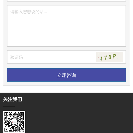
立即咨询
关注我们