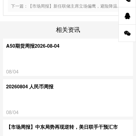
下一篇：【市场周报】新任联储主席立场偏鹰，避险降温引发市场巨震
相关资讯
A50期货周报2026-08-04
08/04
20260804 人民币周报
08/04
【市场周报】中东局势再现逆转，美日联手干预汇市