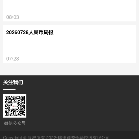
08/03
20260728人民币周报
07/28
关注我们
微信公众号
Copyright © 版权所有 2022•瑞達國際金融控股有限公司