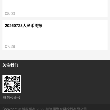
08/03
20260728人民币周报
07/28
关注我们
微信公众号
Copyright © 版权所有 2022•瑞達國際金融控股有限公司