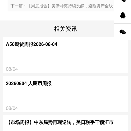
下一篇：【周度报告】美伊冲突持续发酵，避险资产全线走强
相关资讯
A50期货周报2026-08-04
08/04
20260804 人民币周报
08/04
【市场周报】中东局势再现逆转，美日联手干预汇市