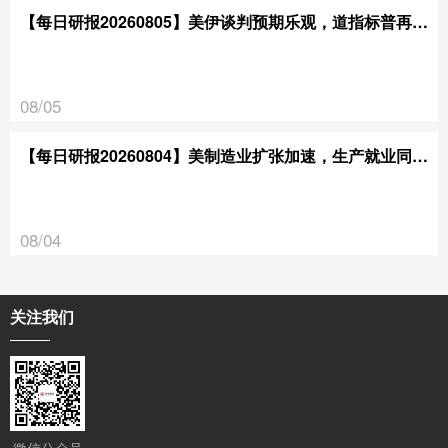
【每日研报20260805】美伊谈判预期乐观，道指标普再创新高
08/05
【每日研报20260804】美制造业扩张加速，生产就业同步走强
08/04
关注我们