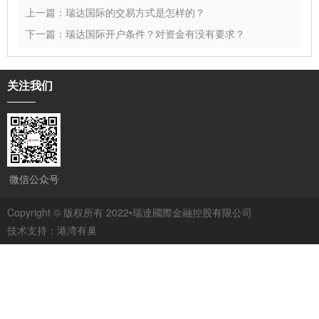
上一篇：瑞达国际的交易方式是怎样的？
下一篇：瑞达国际开户条件？对资金有没有要求？
关注我们
微信公众号
Copyright © 版权所有 2022•瑞達國際金融控股有限公司
技术支持：
港湾有巢