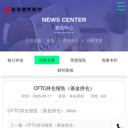
NEWS CENTER
资讯中心
当前位置：
首页
>
资讯中心
>
分析文章
每日评述
分析文章
周度报告
投教专栏
财经新闻
CFTC持仓报告（基金持仓）
时间：2025-03-17
来源：本站原创
浏览: 433
CFTC持仓报告（基金持仓）.docx
上一篇：CFTC持仓报告（基金持仓）