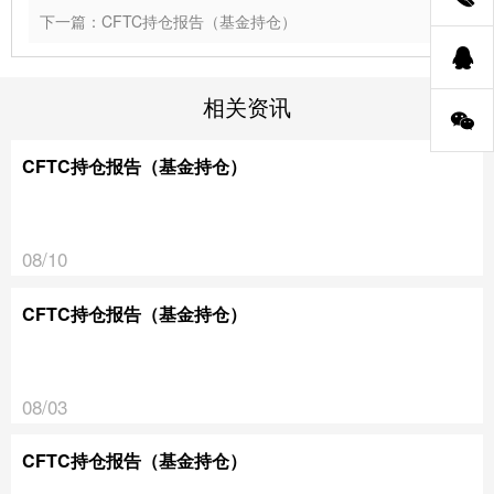
下一篇：CFTC持仓报告（基金持仓）
相关资讯
CFTC持仓报告（基金持仓）
08/10
CFTC持仓报告（基金持仓）
08/03
CFTC持仓报告（基金持仓）