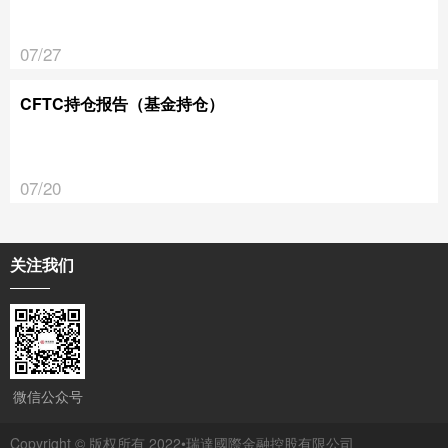
07/27
CFTC持仓报告（基金持仓）
07/20
关注我们
微信公众号
Copyright © 版权所有 2022•瑞達國際金融控股有限公司