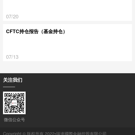
07/20
CFTC持仓报告（基金持仓）
07/13
关注我们
微信公众号
Copyright © 版权所有 2022•瑞達國際金融控股有限公司