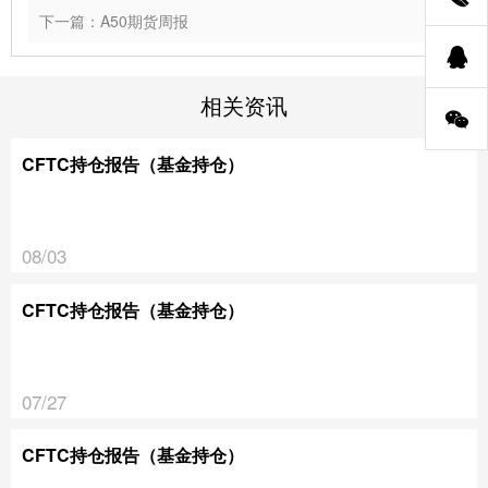
下一篇：A50期货周报
相关资讯
CFTC持仓报告（基金持仓）
08/03
CFTC持仓报告（基金持仓）
07/27
CFTC持仓报告（基金持仓）