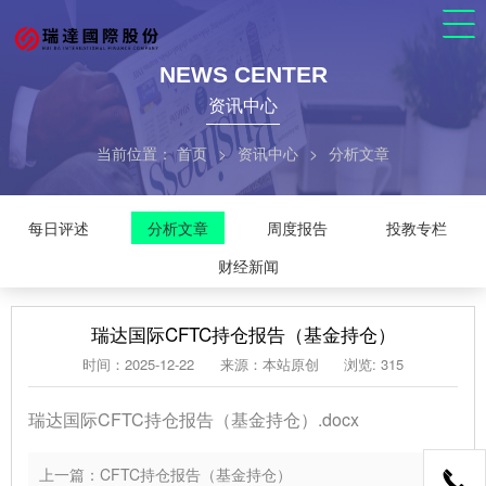
NEWS CENTER
资讯中心
当前位置：
首页
>
资讯中心
>
分析文章
每日评述
分析文章
周度报告
投教专栏
财经新闻
瑞达国际CFTC持仓报告（基金持仓）
时间：2025-12-22
来源：本站原创
浏览: 315
瑞达国际CFTC持仓报告（基金持仓）.docx
上一篇：CFTC持仓报告（基金持仓）