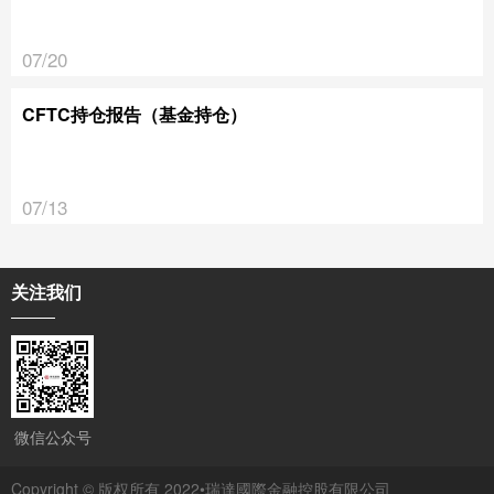
07/20
CFTC持仓报告（基金持仓）
07/13
关注我们
微信公众号
Copyright © 版权所有 2022•瑞達國際金融控股有限公司