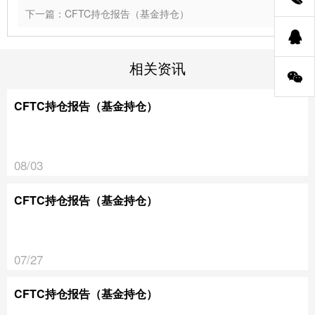
下一篇：CFTC持仓报告（基金持仓）
相关资讯
CFTC持仓报告（基金持仓）
08/03
CFTC持仓报告（基金持仓）
07/27
CFTC持仓报告（基金持仓）