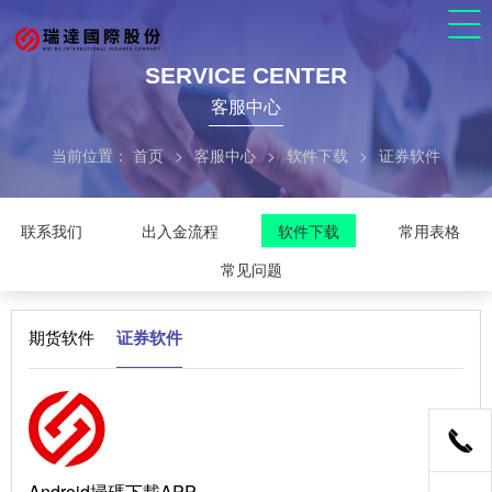
SERVICE CENTER
客服中心
当前位置：
首页
>
客服中心
>
软件下载
>
证券软件
联系我们
出入金流程
软件下载
常用表格
常见问题
期货软件
证券软件
Android掃碼下載APP