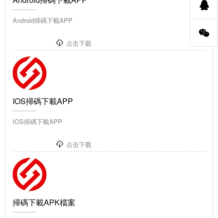
Android掃碼下載APP
点击下载
IOS掃碼下載APP
IOS掃碼下載APP
点击下载
掃碼下載APK檔案