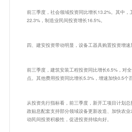
前三季度，社会领域投资同比增长13.2%。其中，
22.3%，制造业民间投资增长16.5%。
四、建安投资带动明显，设备工器具购置投资增速
前三季度，建筑安装工程投资同比增长6.5%，对全
点。其他费用投资同比增长5.3%，增速加快0.5个
从投资先行指标看，前三季度，新开工项目计划总投
政贴息配套支持部分领域设备更新改造、加快农业
动民间投资积极性，促进投资持续向好。