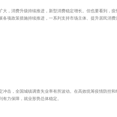
扩大，消费升级持续推进，新型消费稳定增长。但也要看到，疫
展各项政策措施持续推进，一系列支持市场主体、提升居民消费
定冲击，全国城镇调查失业率有所波动。在高效统筹疫情防控和
到有力保障，就业形势总体稳定。