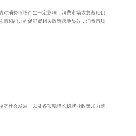
情对消费市场产生一定影响，消费市场恢复基础仍
意愿和能力的促消费相关政策落地显效，消费市场
经济社会发展，以及各项稳增长稳就业政策加力落