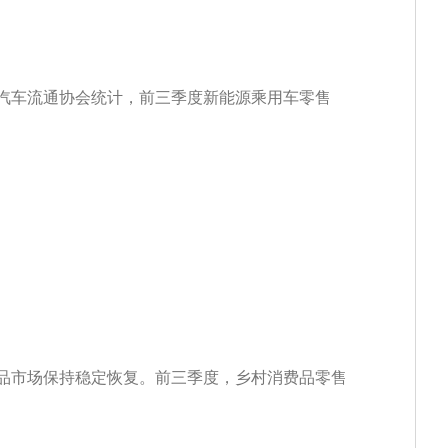
汽车流通协会统计，前三季度新能源乘用车零售
品市场保持稳定恢复。前三季度，乡村消费品零售