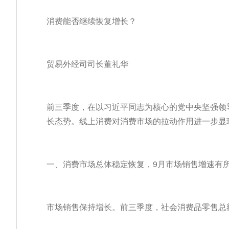
消费能否继续恢复增长？
贸易外经司司长董礼华
前三季度，在以习近平同志为核心的党中央坚强领
长态势。线上消费对消费市场的拉动作用进一步显
一、消费市场总体稳定恢复，9月市场销售增速有
市场销售保持增长。前三季度，社会消费品零售总额32