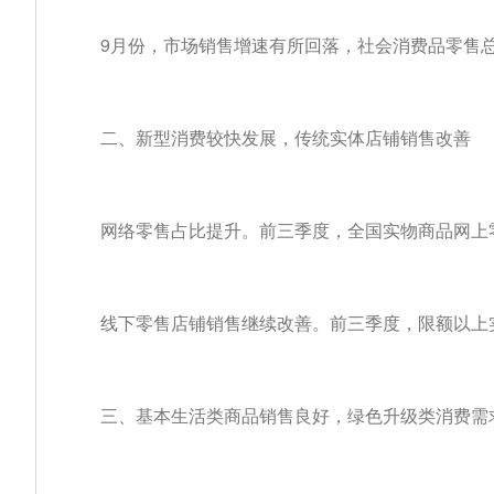
9月份，市场销售增速有所回落，社会消费品零售总额
二、新型消费较快发展，传统实体店铺销售改善
网络零售占比提升。前三季度，全国实物商品网上零
线下零售店铺销售继续改善。前三季度，限额以上实
三、基本生活类商品销售良好，绿色升级类消费需