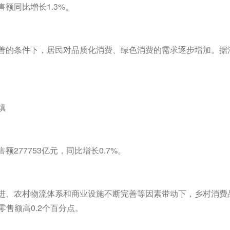
额同比增长1.3%。
善的条件下，居民对品质化消费、绿色消费的需求逐步增加。据
镇
277753亿元，同比增长0.7%。
进、农村物流体系和商业设施不断完善等因素带动下，乡村消费
零售额高0.2个百分点。