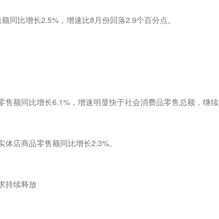
同比增长2.5%，增速比8月份回落2.9个百分点。
售额同比增长6.1%，增速明显快于社会消费品零售总额，继
体店商品零售额同比增长2.3%。
求持续释放