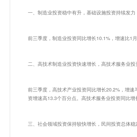
一、制造业投资稳中有升，基础设施投资持续发力
前三季度，制造业投资同比增长10.1%，增速比1月
二、高技术制造业投资快速增长，高技术服务业投
前三季度，高技术产业投资同比增长20.2%，增速
资增速高13.3个百分点。高技术服务业投资同比增长
三、社会领域投资保持较快增长，民间投资总体稳