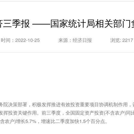
济三季报 ——国家统计局相关部门
时间：2022-10-25
来源：经济日报
浏览: 2217
务院决策部署，积极发挥推进有效投资重要项目协调机制作用，
投资关键作用。前三季度，全国固定资产投资(不含农户)同比增长
农户)增长5.7%，增速比二季度加快1.5个百分点。