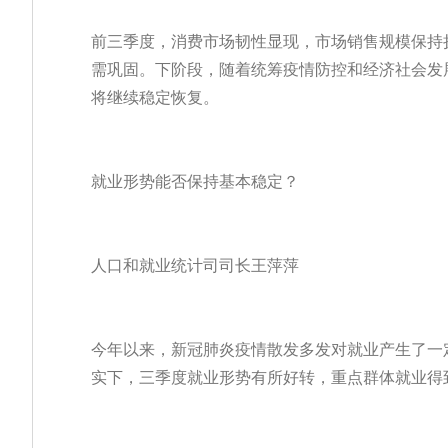
前三季度，消费市场韧性显现，市场销售规模保持
需巩固。下阶段，随着统筹疫情防控和经济社会发
将继续稳定恢复。
就业形势能否保持基本稳定？
人口和就业统计司司长王萍萍
今年以来，新冠肺炎疫情散发多发对就业产生了一
实下，三季度就业形势有所好转，重点群体就业得