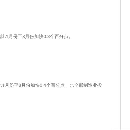
比1月份至8月份加快0.3个百分点。
比1月份至8月份加快0.4个百分点，比全部制造业投