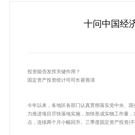
十问中国经
投资能否发挥关键作用？
固定资产投资统计司司长翟善清
今年以来，各地区各部门认真贯彻落实党中央、国
力推进项目尽快落地实施，加快形成实物工作量，发挥
点，连续两个月小幅回升。三季度固定资产投资(不含