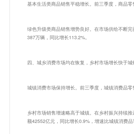
基本生活类商品销售平稳增长。前三季度，商品零售
绿色升级类商品销售增势良好。在市场供给不断完
387万辆，同比增长113.2%。
四、城乡消费市场均在恢复，乡村市场增长快于城
城镇消费市场保持增长。前三季度，城镇消费品零售额
乡村市场销售增速略高于城镇。在乡村振兴持续推
额42552亿元，同比增长0.9%，增速比城镇消费品