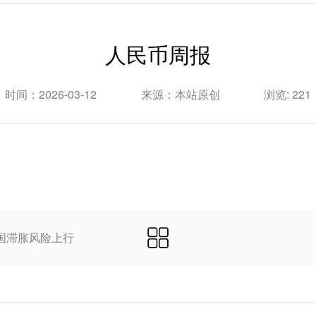
人民币周报
时间：2026-03-12
来源：本站原创
浏览: 221
国滞胀风险上行