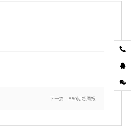
下一篇：A50期货周报