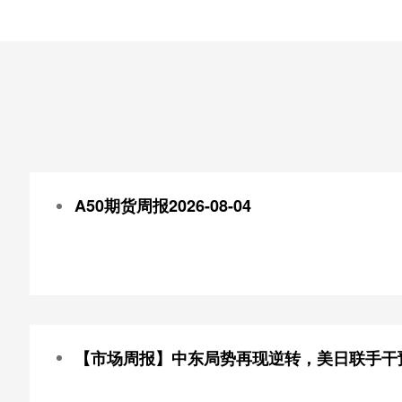
A50期货周报2026-08-04
【市场周报】中东局势再现逆转，美日联手干