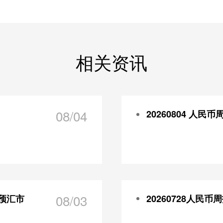
相关资讯
08/04
20260804 人民币
08/03
预汇市
20260728人民币