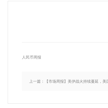
人民币周报
上一篇：【市场周报】美伊战火持续蔓延，美