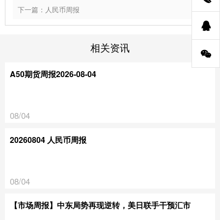
下一篇：人民币周报
相关资讯
A50期货周报2026-08-04
08/04
20260804 人民币周报
08/04
【市场周报】中东局势再现逆转，美日联手干预汇市