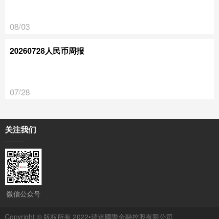
08/03
20260728人民币周报
07/28
关注我们
微信公众号
Copyright © 版权所有 2022•瑞達國際金融控股有限公司