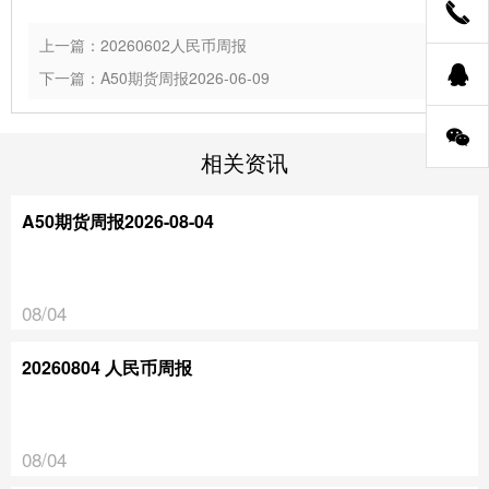
上一篇：20260602人民币周报
下一篇：A50期货周报2026-06-09
相关资讯
A50期货周报2026-08-04
08/04
20260804 人民币周报
08/04