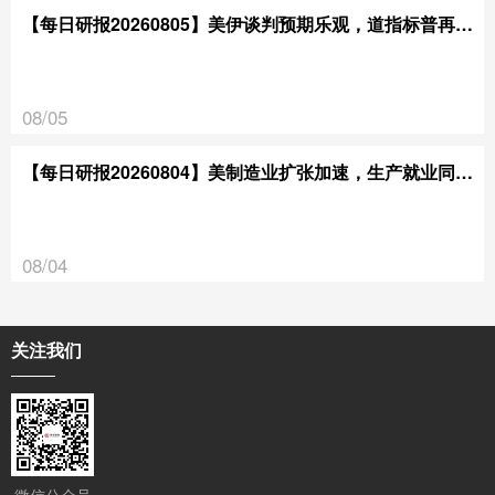
【每日研报20260805】美伊谈判预期乐观，道指标普再创新高
08/05
【每日研报20260804】美制造业扩张加速，生产就业同步走强
08/04
关注我们