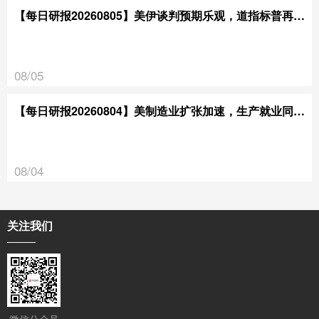
【每日研报20260805】美伊谈判预期乐观，道指标普再创新高
08/05
【每日研报20260804】美制造业扩张加速，生产就业同步走强
08/04
关注我们