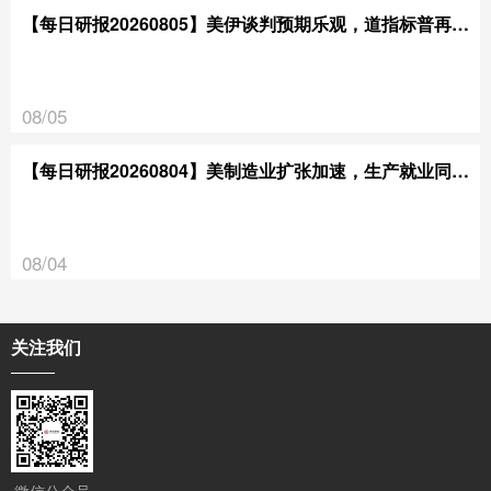
【每日研报20260805】美伊谈判预期乐观，道指标普再创新高
08/05
【每日研报20260804】美制造业扩张加速，生产就业同步走强
08/04
关注我们