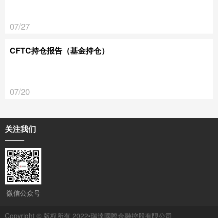
07/27
CFTC持仓报告（基金持仓）
07/20
关注我们
微信公众号
Copyright © 版权所有 2022•瑞達國際金融控股有限公司