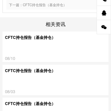
下一篇：CFTC持仓报告（基金持仓）
相关资讯
CFTC持仓报告（基金持仓）
08/10
CFTC持仓报告（基金持仓）
08/03
CFTC持仓报告（基金持仓）